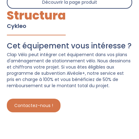
Découvrir la page produit
Structura
Cykleo
Cet équipement vous intéresse ?
Clap Vélo peut intégrer cet équipement dans vos plans
d'aménagement de stationnement vélo. Nous dessinons
et chiffrons votre projet. Si vous êtes éligibles aux
programme de subvention Alvéole+, notre service est
pris en charge à 100% et vous bénéficiez de 50% de
remboursement sur le montant total du projet.
Contactez-nous !