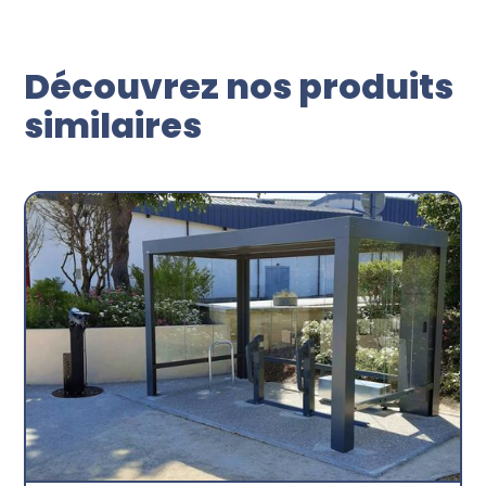
Découvrez nos produits
similaires