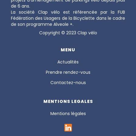
de 6 ans.
La société Clap vélo est référencée par la FUB
Fédération des Usagers de la Bicyclette dans le cadre
de son programme Alveole +.
Copyright © 2023 Clap vélo
MENU
Actualités
Prendre rendez-vous
Contactez-nous
MENTIONS LEGALES
Mentions légales