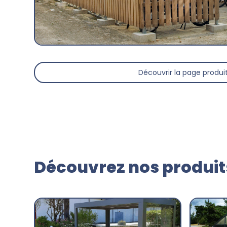
Découvrir la page produi
Découvrez nos produits