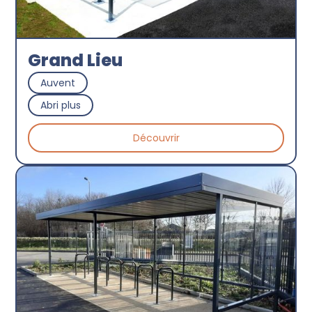
Grand Lieu
Auvent
Abri plus
Découvrir