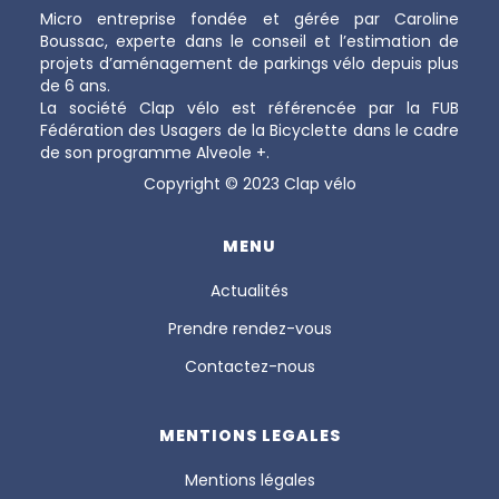
Micro entreprise fondée et gérée par Caroline
Boussac, experte dans le conseil et l’estimation de
projets d’aménagement de parkings vélo depuis plus
de 6 ans.
La société Clap vélo est référencée par la FUB
Fédération des Usagers de la Bicyclette dans le cadre
de son programme Alveole +.
Copyright © 2023 Clap vélo
MENU
Actualités
Prendre rendez-vous
Contactez-nous
MENTIONS LEGALES
Mentions légales