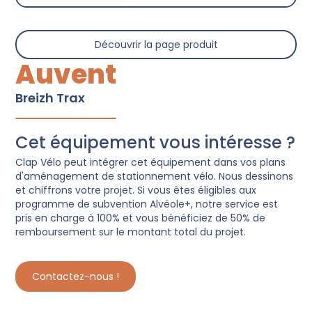
Découvrir la page produit
Auvent
Breizh Trax
Cet équipement vous intéresse ?
Clap Vélo peut intégrer cet équipement dans vos plans
d'aménagement de stationnement vélo. Nous dessinons
et chiffrons votre projet. Si vous êtes éligibles aux
programme de subvention Alvéole+, notre service est
pris en charge à 100% et vous bénéficiez de 50% de
remboursement sur le montant total du projet.
Contactez-nous !