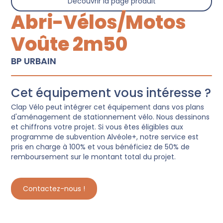
Découvrir la page produit
Abri-Vélos/Motos
Voûte 2m50
BP URBAIN
Cet équipement vous intéresse ?
Clap Vélo peut intégrer cet équipement dans vos plans
d'aménagement de stationnement vélo. Nous dessinons
et chiffrons votre projet. Si vous êtes éligibles aux
programme de subvention Alvéole+, notre service est
pris en charge à 100% et vous bénéficiez de 50% de
remboursement sur le montant total du projet.
Contactez-nous !