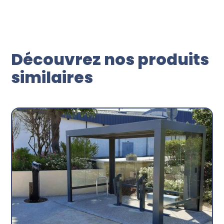
Découvrez nos produits
similaires