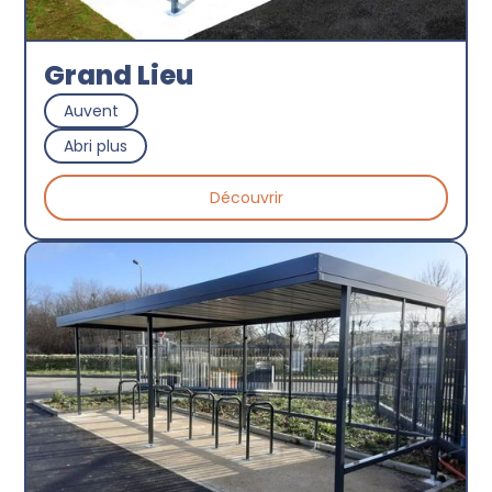
Grand Lieu
Auvent
Abri plus
Découvrir