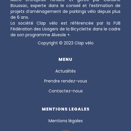
Boussac, experte dans le conseil et l’estimation de
projets d’aménagement de parkings vélo depuis plus
de 6 ans.
La société Clap vélo est référencée par la FUB
Fédération des Usagers de la Bicyclette dans le cadre
de son programme Alveole +.
Copyright © 2023 Clap vélo
MENU
Actualités
Prendre rendez-vous
Contactez-nous
MENTIONS LEGALES
Mentions légales