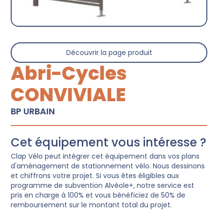
Découvrir la page produit
Abri-Cycles
CONVIVIALE
BP URBAIN
Cet équipement vous intéresse ?
Clap Vélo peut intégrer cet équipement dans vos plans
d'aménagement de stationnement vélo. Nous dessinons
et chiffrons votre projet. Si vous êtes éligibles aux
programme de subvention Alvéole+, notre service est
pris en charge à 100% et vous bénéficiez de 50% de
remboursement sur le montant total du projet.