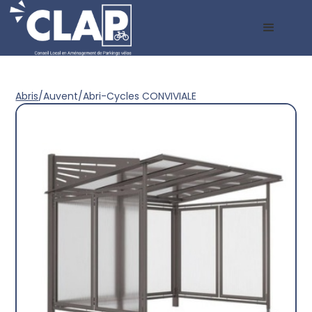
Abris
/
Auvent
/
Abri-Cycles CONVIVIALE