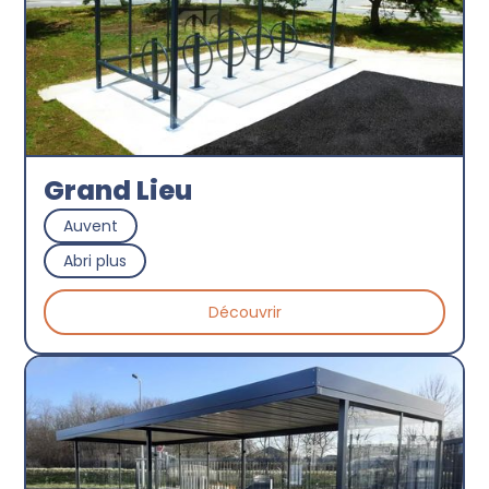
Grand Lieu
Auvent
Abri plus
Découvrir