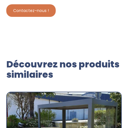
Contactez-nous !
Découvrez nos produits
similaires