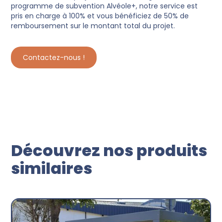
programme de subvention Alvéole+, notre service est
pris en charge à 100% et vous bénéficiez de 50% de
remboursement sur le montant total du projet.
Contactez-nous !
Découvrez nos produits
similaires