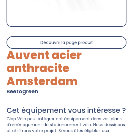
Découvrir la page produit
Auvent acier
anthracite
Amsterdam
Beetogreen
Cet équipement vous intéresse ?
Clap Vélo peut intégrer cet équipement dans vos plans
d'aménagement de stationnement vélo. Nous dessinons
et chiffrons votre projet. Si vous êtes éligibles aux