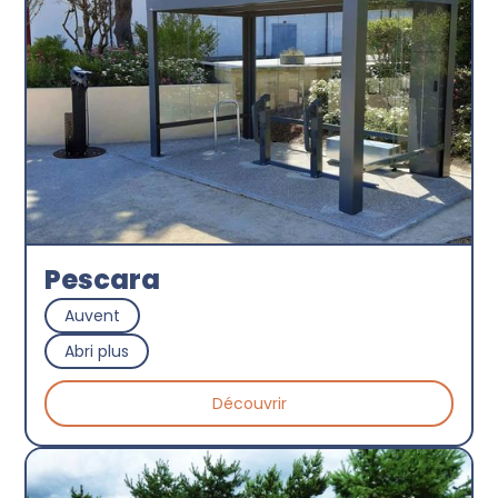
Pescara
Auvent
Abri plus
Découvrir