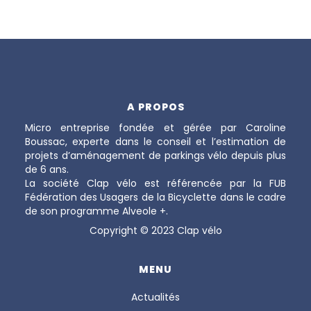
A PROPOS
Micro entreprise fondée et gérée par Caroline
Boussac, experte dans le conseil et l’estimation de
projets d’aménagement de parkings vélo depuis plus
de 6 ans.
La société Clap vélo est référencée par la FUB
Fédération des Usagers de la Bicyclette dans le cadre
de son programme Alveole +.
Copyright © 2023 Clap vélo
MENU
Actualités