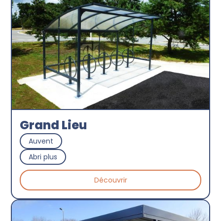
Grand Lieu
Auvent
Abri plus
Découvrir