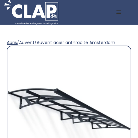
Abris
/
Auvent
/
Auvent acier anthracite Amsterdam