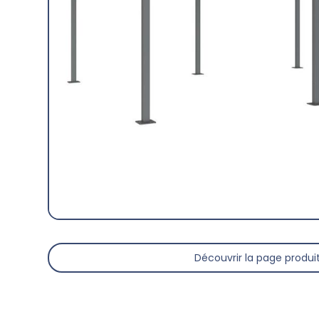
Découvrir la page produi