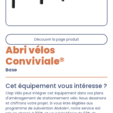
Découvrir la page produit
Abri vélos
Conviviale®
Base
Cet équipement vous intéresse ?
Clap Vélo peut intégrer cet équipement dans vos plans
d'aménagement de stationnement vélo. Nous dessinons
et chiffrons votre projet. Si vous êtes éligibles aux
programme de subvention Alvéole+, notre service est