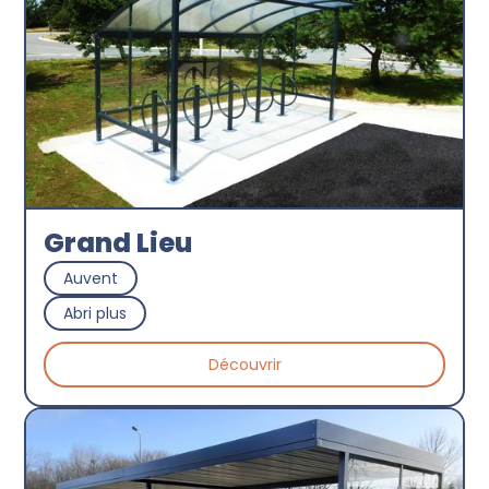
Grand Lieu
Auvent
Abri plus
Découvrir