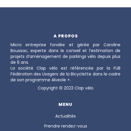
A PROPOS
Micro entreprise fondée et gérée par Caroline
Boussac, experte dans le conseil et l’estimation de
projets d’aménagement de parkings vélo depuis plus
de 6 ans.
La société Clap vélo est référencée par la FUB
Fédération des Usagers de la Bicyclette dans le cadre
de son programme Alveole +.
Copyright © 2023 Clap vélo
MENU
Actualités
Prendre rendez-vous