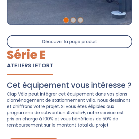
Découvrir la page produit
Série E
ATELIERS LETORT
Cet équipement vous intéresse ?
Clap Vélo peut intégrer cet équipement dans vos plans
d'aménagement de stationnement vélo. Nous dessinons
et chiffrons votre projet. Si vous êtes éligibles aux
programme de subvention Alvéole+, notre service est
pris en charge à 100% et vous bénéficiez de 50% de
remboursement sur le montant total du projet.