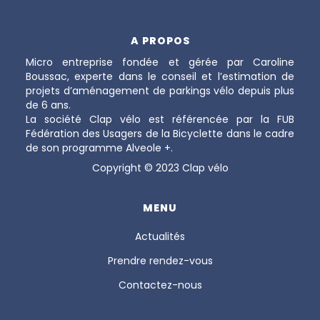
A PROPOS
Micro entreprise fondée et gérée par Caroline
Boussac, experte dans le conseil et l’estimation de
projets d’aménagement de parkings vélo depuis plus
de 6 ans.
La société Clap vélo est référencée par la FUB
Fédération des Usagers de la Bicyclette dans le cadre
de son programme Alveole +.
Copyright © 2023 Clap vélo
MENU
Actualités
Prendre rendez-vous
Contactez-nous