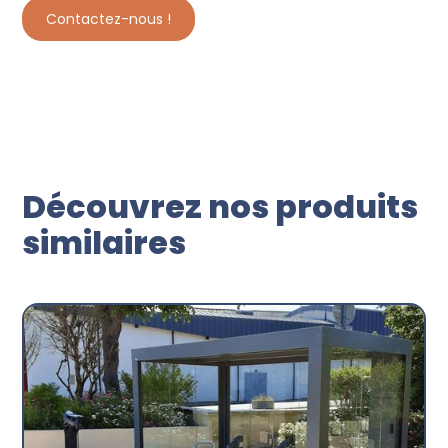
Contactez-nous !
Découvrez nos produits
similaires