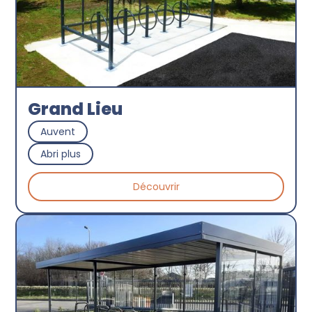
Grand Lieu
Auvent
Abri plus
Découvrir