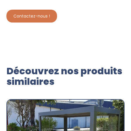
Contactez-nous !
Découvrez nos produits
similaires