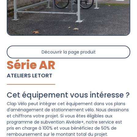
Découvrir la page produit
Série AR
ATELIERS LETORT
Cet équipement vous intéresse ?
Clap Vélo peut intégrer cet équipement dans vos plans
d'aménagement de stationnement vélo. Nous dessinons
et chiffrons votre projet. Si vous êtes éligibles aux
programme de subvention Alvéole+, notre service est
pris en charge à 100% et vous bénéficiez de 50% de
remboursement sur le montant total du projet.