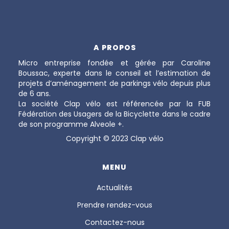
A PROPOS
Micro entreprise fondée et gérée par Caroline
Boussac, experte dans le conseil et l’estimation de
projets d’aménagement de parkings vélo depuis plus
de 6 ans.
La société Clap vélo est référencée par la FUB
Fédération des Usagers de la Bicyclette dans le cadre
de son programme Alveole +.
Copyright © 2023 Clap vélo
MENU
Actualités
Prendre rendez-vous
Contactez-nous