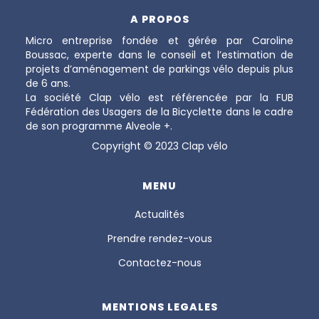
A PROPOS
Micro entreprise fondée et gérée par Caroline
Boussac, experte dans le conseil et l’estimation de
projets d’aménagement de parkings vélo depuis plus
de 6 ans.
La société Clap vélo est référencée par la FUB
Fédération des Usagers de la Bicyclette dans le cadre
de son programme Alveole +.
Copyright © 2023 Clap vélo
MENU
Actualités
Prendre rendez-vous
Contactez-nous
MENTIONS LEGALES