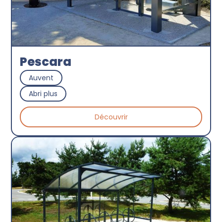
Pescara
Auvent
Abri plus
Découvrir