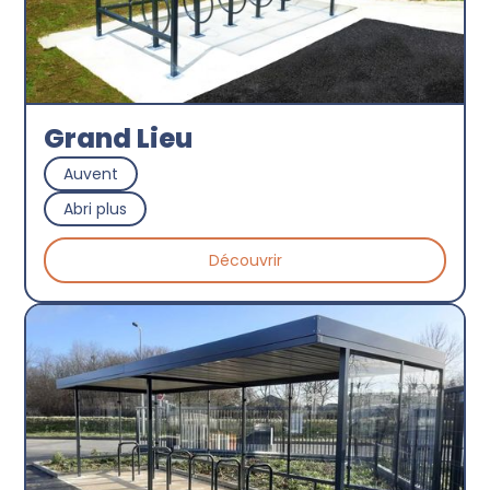
Grand Lieu
Auvent
Abri plus
Découvrir