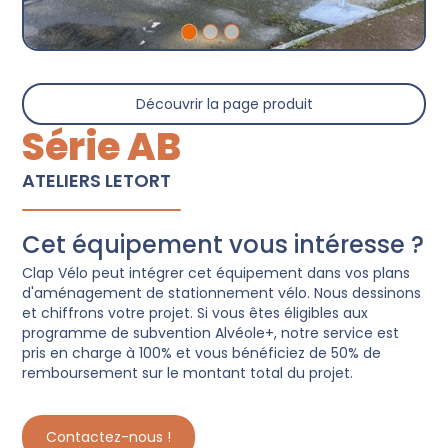
Découvrir la page produit
Série AB
ATELIERS LETORT
Cet équipement vous intéresse ?
Clap Vélo peut intégrer cet équipement dans vos plans
d'aménagement de stationnement vélo. Nous dessinons
et chiffrons votre projet. Si vous êtes éligibles aux
programme de subvention Alvéole+, notre service est
pris en charge à 100% et vous bénéficiez de 50% de
remboursement sur le montant total du projet.
Contactez-nous !