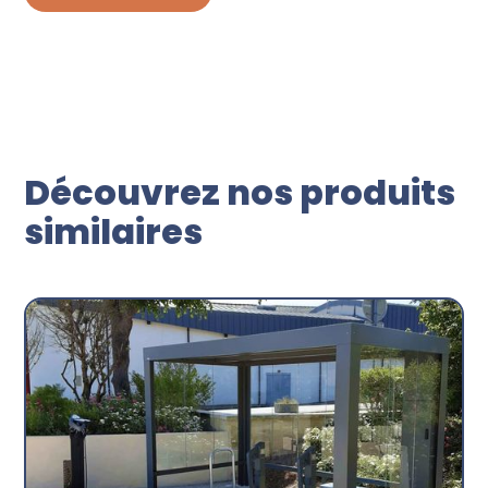
Découvrez nos produits
similaires