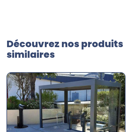
Découvrez nos produits
similaires