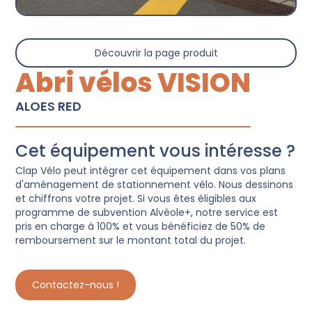
Découvrir la page produit
Abri vélos VISION
ALOES RED
Cet équipement vous intéresse ?
Clap Vélo peut intégrer cet équipement dans vos plans
d'aménagement de stationnement vélo. Nous dessinons
et chiffrons votre projet. Si vous êtes éligibles aux
programme de subvention Alvéole+, notre service est
pris en charge à 100% et vous bénéficiez de 50% de
remboursement sur le montant total du projet.
Contactez-nous !