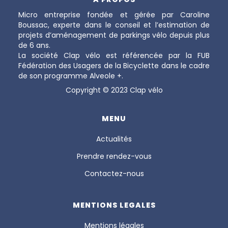
Micro entreprise fondée et gérée par Caroline
Boussac, experte dans le conseil et l’estimation de
projets d’aménagement de parkings vélo depuis plus
de 6 ans.
La société Clap vélo est référencée par la FUB
Fédération des Usagers de la Bicyclette dans le cadre
de son programme Alveole +.
Copyright © 2023 Clap vélo
MENU
Actualités
Prendre rendez-vous
Contactez-nous
MENTIONS LEGALES
Mentions légales