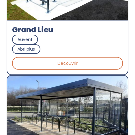
Grand Lieu
Auvent
Abri plus
Découvrir