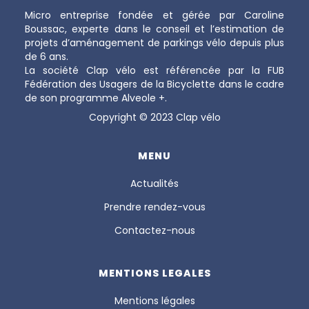
Micro entreprise fondée et gérée par Caroline
Boussac, experte dans le conseil et l’estimation de
projets d’aménagement de parkings vélo depuis plus
de 6 ans.
La société Clap vélo est référencée par la FUB
Fédération des Usagers de la Bicyclette dans le cadre
de son programme Alveole +.
Copyright © 2023 Clap vélo
MENU
Actualités
Prendre rendez-vous
Contactez-nous
MENTIONS LEGALES
Mentions légales