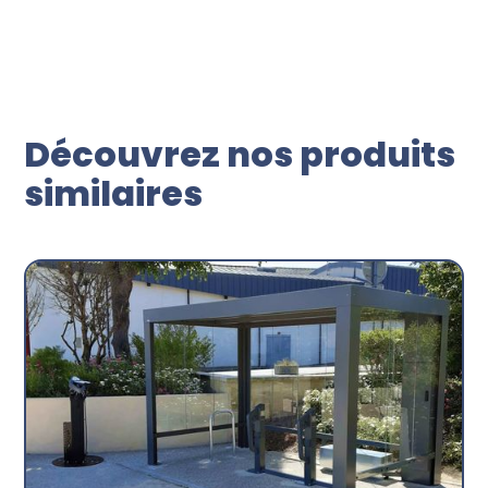
Découvrez nos produits
similaires