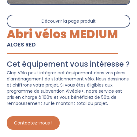
Découvrir la page produit
Abri vélos MEDIUM
ALOES RED
Cet équipement vous intéresse ?
Clap Vélo peut intégrer cet équipement dans vos plans
d'aménagement de stationnement vélo. Nous dessinons
et chiffrons votre projet. Si vous êtes éligibles aux
programme de subvention Alvéole+, notre service est
pris en charge à 100% et vous bénéficiez de 50% de
remboursement sur le montant total du projet.
Contactez-nous !