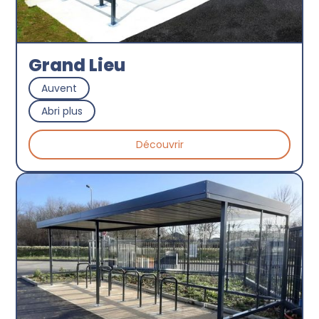
Grand Lieu
Auvent
Abri plus
Découvrir