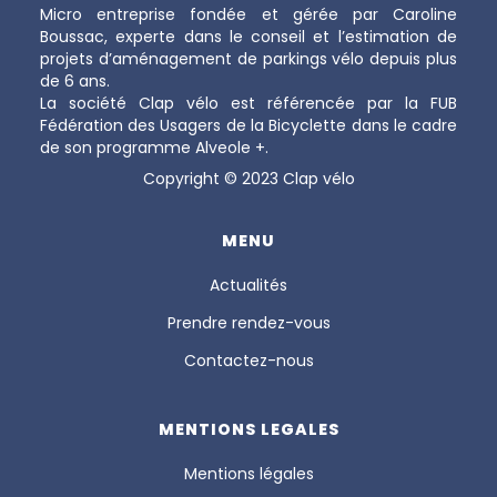
Micro entreprise fondée et gérée par Caroline
Boussac, experte dans le conseil et l’estimation de
projets d’aménagement de parkings vélo depuis plus
de 6 ans.
La société Clap vélo est référencée par la FUB
Fédération des Usagers de la Bicyclette dans le cadre
de son programme Alveole +.
Copyright © 2023 Clap vélo
MENU
Actualités
Prendre rendez-vous
Contactez-nous
MENTIONS LEGALES
Mentions légales