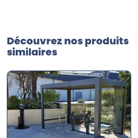
Découvrez nos produits
similaires