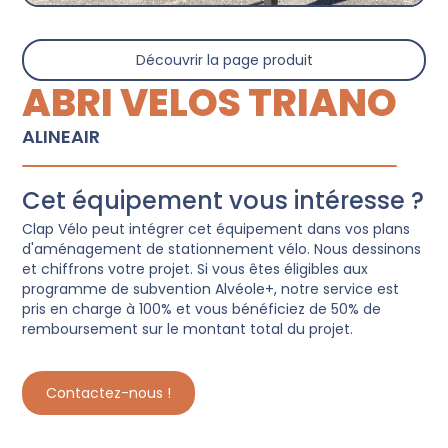
Découvrir la page produit
ABRI VELOS TRIANO
ALINEAIR
Cet équipement vous intéresse ?
Clap Vélo peut intégrer cet équipement dans vos plans
d'aménagement de stationnement vélo. Nous dessinons
et chiffrons votre projet. Si vous êtes éligibles aux
programme de subvention Alvéole+, notre service est
pris en charge à 100% et vous bénéficiez de 50% de
remboursement sur le montant total du projet.
Contactez-nous !