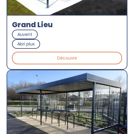
Grand Lieu
Auvent
Abri plus
Découvrir