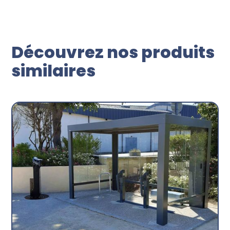
Découvrez nos produits
similaires