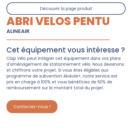
Découvrir la page produit
ABRI VELOS PENTU
ALINEAIR
Cet équipement vous intéresse ?
Clap Vélo peut intégrer cet équipement dans vos plans
d'aménagement de stationnement vélo. Nous dessinons
et chiffrons votre projet. Si vous êtes éligibles aux
programme de subvention Alvéole+, notre service est
pris en charge à 100% et vous bénéficiez de 50% de
remboursement sur le montant total du projet.
Contactez-nous !