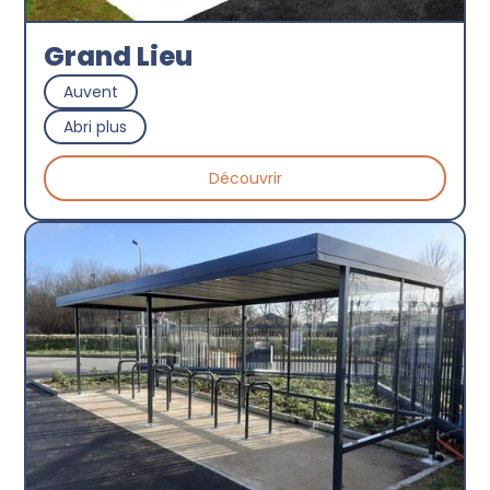
Grand Lieu
Auvent
Abri plus
Découvrir