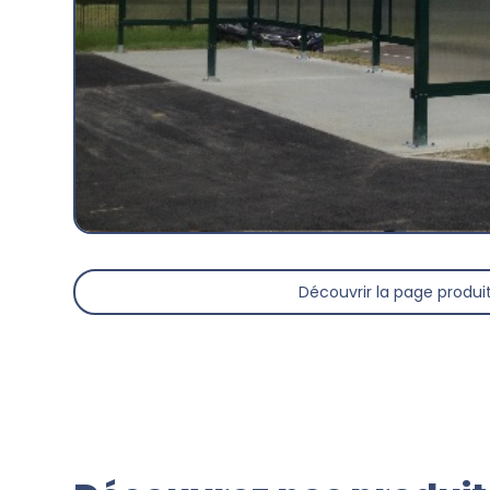
Découvrir la page produi