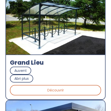
Grand Lieu
Auvent
Abri plus
Découvrir