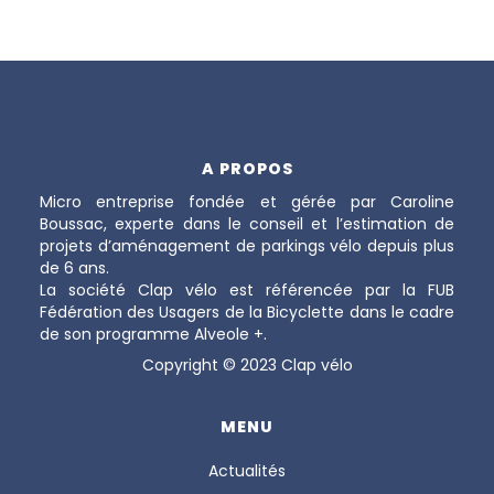
A PROPOS
Micro entreprise fondée et gérée par Caroline
Boussac, experte dans le conseil et l’estimation de
projets d’aménagement de parkings vélo depuis plus
de 6 ans.
La société Clap vélo est référencée par la FUB
Fédération des Usagers de la Bicyclette dans le cadre
de son programme Alveole +.
Copyright © 2023 Clap vélo
MENU
Actualités