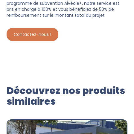
programme de subvention Alvéole+, notre service est
pris en charge à 100% et vous bénéficiez de 50% de
remboursement sur le montant total du projet.
Contactez-nous !
Découvrez nos produits
similaires