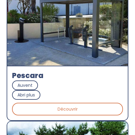
Pescara
Auvent
Abri plus
Découvrir