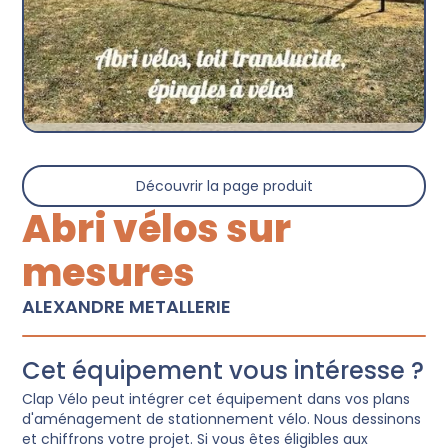
Découvrir la page produit
Abri vélos sur
mesures
ALEXANDRE METALLERIE
Cet équipement vous intéresse ?
Clap Vélo peut intégrer cet équipement dans vos plans
d'aménagement de stationnement vélo. Nous dessinons
et chiffrons votre projet. Si vous êtes éligibles aux