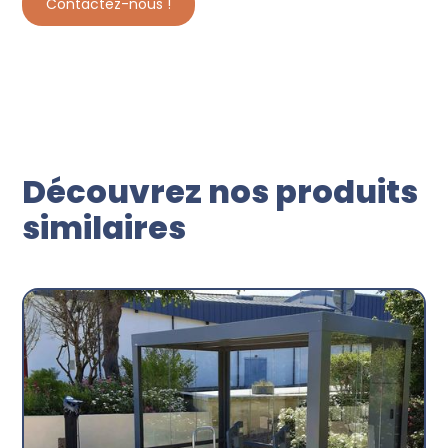
Contactez-nous !
Découvrez nos produits
similaires