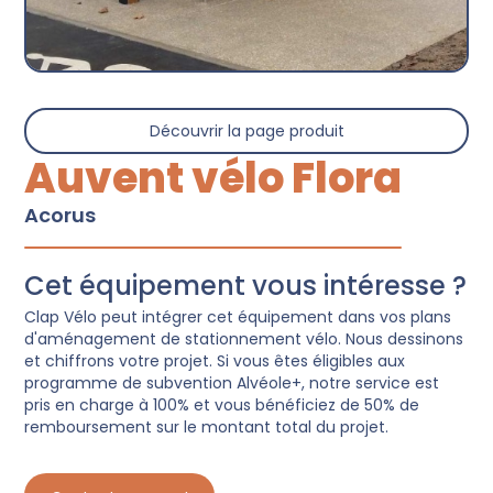
Découvrir la page produit
Auvent vélo Flora
Acorus
Cet équipement vous intéresse ?
Clap Vélo peut intégrer cet équipement dans vos plans
d'aménagement de stationnement vélo. Nous dessinons
et chiffrons votre projet. Si vous êtes éligibles aux
programme de subvention Alvéole+, notre service est
pris en charge à 100% et vous bénéficiez de 50% de
remboursement sur le montant total du projet.