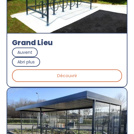
Grand Lieu
Auvent
Abri plus
Découvrir