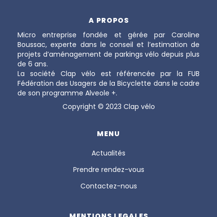
A PROPOS
Micro entreprise fondée et gérée par Caroline
Boussac, experte dans le conseil et l’estimation de
projets d’aménagement de parkings vélo depuis plus
de 6 ans.
La société Clap vélo est référencée par la FUB
Fédération des Usagers de la Bicyclette dans le cadre
de son programme Alveole +.
Copyright © 2023 Clap vélo
MENU
Actualités
Prendre rendez-vous
Contactez-nous
MENTIONS LEGALES