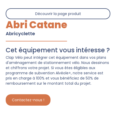
Découvrir la page produit
Abri Catane
Abricyclette
Cet équipement vous intéresse ?
Clap Vélo peut intégrer cet équipement dans vos plans
d'aménagement de stationnement vélo. Nous dessinons
et chiffrons votre projet. Si vous êtes éligibles aux
programme de subvention Alvéole+, notre service est
pris en charge à 100% et vous bénéficiez de 50% de
remboursement sur le montant total du projet.
Contactez-nous !