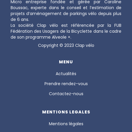
Micro entreprise fondée et gérée par Caroline
Boussac, experte dans le conseil et l’estimation de
projets d’aménagement de parkings vélo depuis plus
de 6 ans.
La société Clap vélo est référencée par la FUB
Fédération des Usagers de la Bicyclette dans le cadre
de son programme Alveole +.
Copyright © 2023 Clap vélo
MENU
Actualités
Prendre rendez-vous
Contactez-nous
MENTIONS LEGALES
Mentions légales