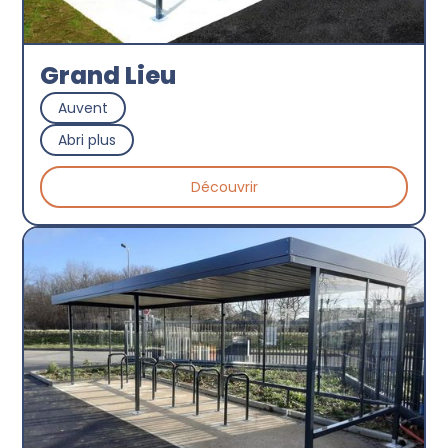
Grand Lieu
Auvent
Abri plus
Découvrir