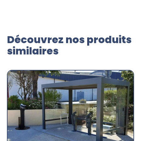
Découvrez nos produits
similaires