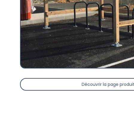
Découvrir la page produi