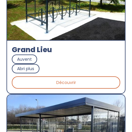
Grand Lieu
Auvent
Abri plus
Découvrir