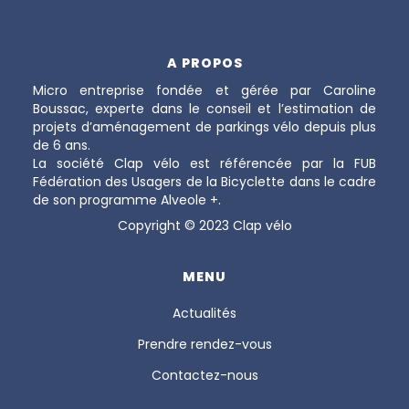
A PROPOS
Micro entreprise fondée et gérée par Caroline
Boussac, experte dans le conseil et l’estimation de
projets d’aménagement de parkings vélo depuis plus
de 6 ans.
La société Clap vélo est référencée par la FUB
Fédération des Usagers de la Bicyclette dans le cadre
de son programme Alveole +.
Copyright © 2023 Clap vélo
MENU
Actualités
Prendre rendez-vous
Contactez-nous