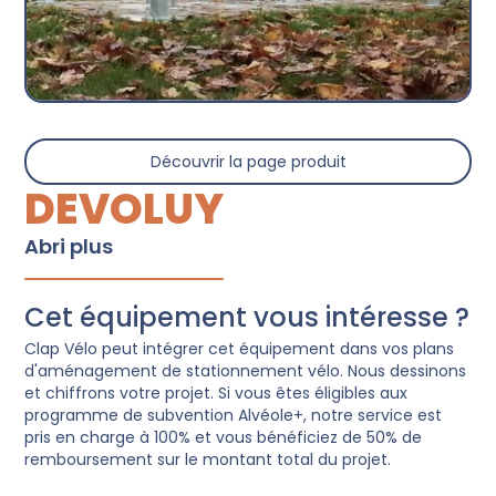
Découvrir la page produit
DEVOLUY
Abri plus
Cet équipement vous intéresse ?
Clap Vélo peut intégrer cet équipement dans vos plans
d'aménagement de stationnement vélo. Nous dessinons
et chiffrons votre projet. Si vous êtes éligibles aux
programme de subvention Alvéole+, notre service est
pris en charge à 100% et vous bénéficiez de 50% de
remboursement sur le montant total du projet.