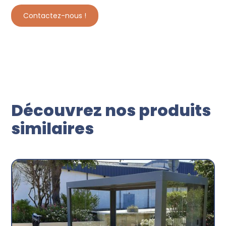
Contactez-nous !
Découvrez nos produits
similaires