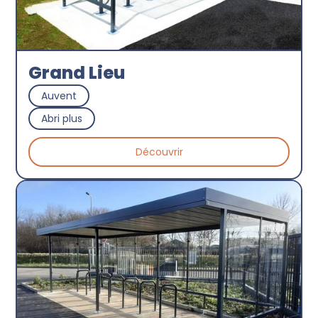
Grand Lieu
Auvent
Abri plus
Découvrir