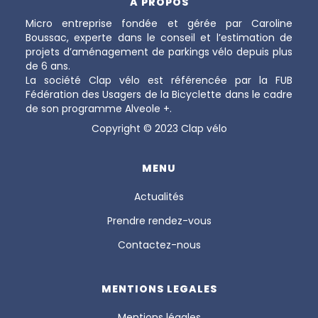
A PROPOS
Micro entreprise fondée et gérée par Caroline
Boussac, experte dans le conseil et l’estimation de
projets d’aménagement de parkings vélo depuis plus
de 6 ans.
La société Clap vélo est référencée par la FUB
Fédération des Usagers de la Bicyclette dans le cadre
de son programme Alveole +.
Copyright © 2023 Clap vélo
MENU
Actualités
Prendre rendez-vous
Contactez-nous
MENTIONS LEGALES
Mentions légales