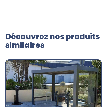
Découvrez nos produits
similaires