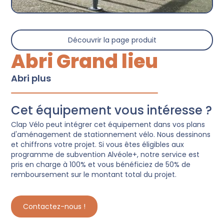
Découvrir la page produit
Abri Grand lieu
Abri plus
Cet équipement vous intéresse ?
Clap Vélo peut intégrer cet équipement dans vos plans
d'aménagement de stationnement vélo. Nous dessinons
et chiffrons votre projet. Si vous êtes éligibles aux
programme de subvention Alvéole+, notre service est
pris en charge à 100% et vous bénéficiez de 50% de
remboursement sur le montant total du projet.
Contactez-nous !