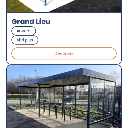
Grand Lieu
Auvent
Abri plus
Découvrir