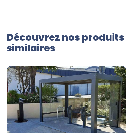
Découvrez nos produits
similaires