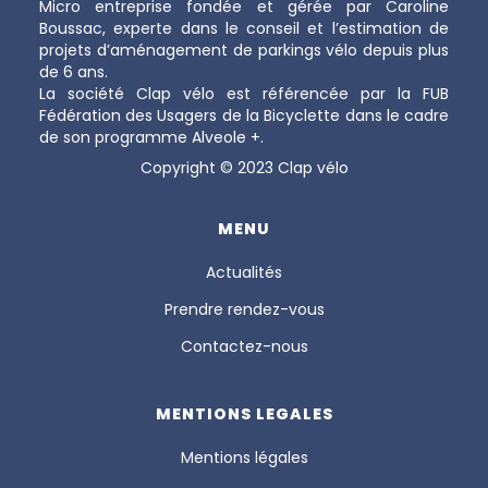
Micro entreprise fondée et gérée par Caroline
Boussac, experte dans le conseil et l’estimation de
projets d’aménagement de parkings vélo depuis plus
de 6 ans.
La société Clap vélo est référencée par la FUB
Fédération des Usagers de la Bicyclette dans le cadre
de son programme Alveole +.
Copyright © 2023 Clap vélo
MENU
Actualités
Prendre rendez-vous
Contactez-nous
MENTIONS LEGALES
Mentions légales