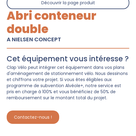
Découvrir la page produit
Abri conteneur
double
A NIELSEN CONCEPT
Cet équipement vous intéresse ?
Clap Vélo peut intégrer cet équipement dans vos plans
d'aménagement de stationnement vélo. Nous dessinons
et chiffrons votre projet. Si vous êtes éligibles aux
programme de subvention Alvéole+, notre service est
pris en charge à 100% et vous bénéficiez de 50% de
remboursement sur le montant total du projet.
Contactez-nous !